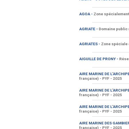
AGOA -
Zone spécialement
AGRIATE -
Domaine public m
AGRIATES -
Zone spéciale 
AIGUILLE DE PRONY -
Réser
AIRE MARINE DE L'ARCHIPE
française) - PYF
- 2025
AIRE MARINE DE L'ARCHIPE
française) - PYF
- 2025
AIRE MARINE DE L'ARCHIPE
française) - PYF
- 2025
AIRE MARINE DES GAMBIE
française) - PYF
- 2025