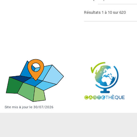
Résultats 1 à 10 sur 620
Site mis à jour le 30/07/2026