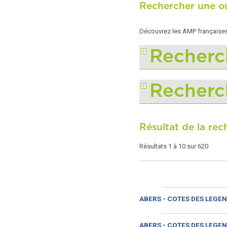
Rechercher une ou
Découvrez les AMP françaises 
Recherc
Recherc
Résultat de la re
Résultats 1 à 10 sur 620
ABERS - COTES DES LEGEN
ABERS - COTES DES LEGEN