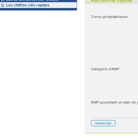
Recherche rapide
Les chiffres clés rapides
Zones géographiques
Catégorie d'AMP
AMP possédant un plan de g
rechercher