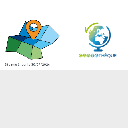
Site mis à jour le 30/07/2026