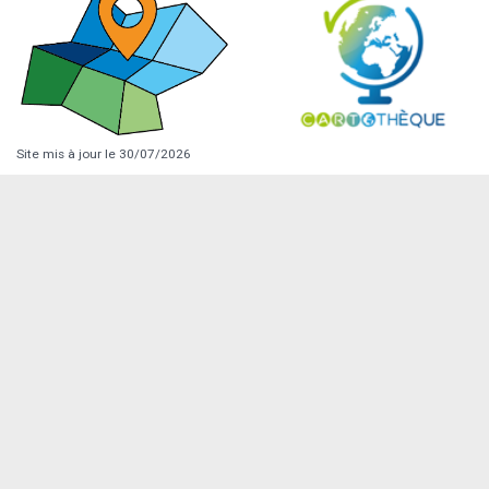
Site mis à jour le 30/07/2026