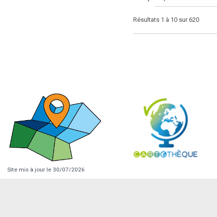
Résultats 1 à 10 sur 620
Site mis à jour le 30/07/2026