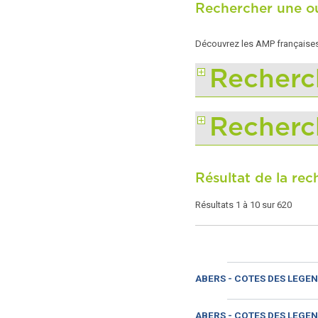
Rechercher une ou
Découvrez les AMP françaises 
Recherc
Recherc
Résultat de la re
Résultats 1 à 10 sur 620
ABERS - COTES DES LEGEN
ABERS - COTES DES LEGEN