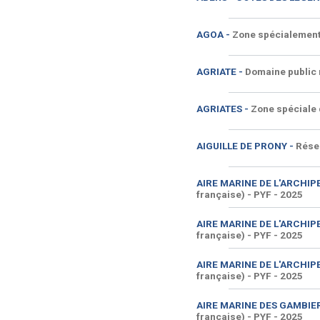
AGOA -
Zone spécialement
AGRIATE -
Domaine public m
AGRIATES -
Zone spéciale 
AIGUILLE DE PRONY -
Réser
AIRE MARINE DE L'ARCHIPE
française) - PYF
- 2025
AIRE MARINE DE L'ARCHIPE
française) - PYF
- 2025
AIRE MARINE DE L'ARCHIPE
française) - PYF
- 2025
AIRE MARINE DES GAMBIE
française) - PYF
- 2025