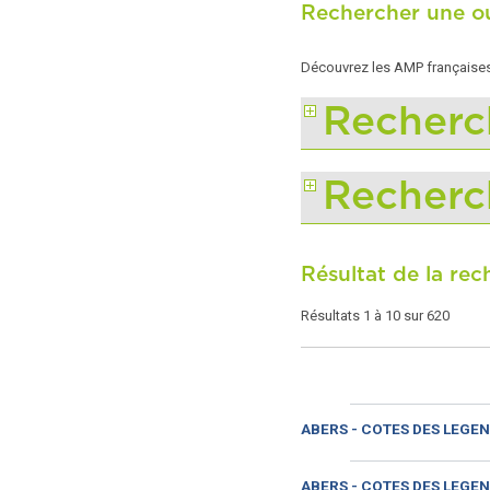
Rechercher une ou
Découvrez les AMP françaises 
Recherc
Recherc
Résultat de la re
Résultats 1 à 10 sur 620
ABERS - COTES DES LEGEN
ABERS - COTES DES LEGEN