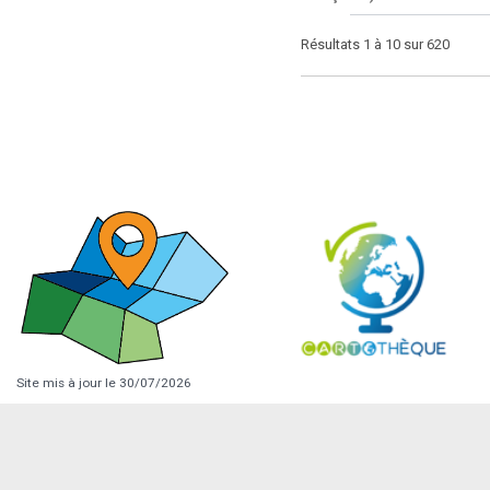
Résultats 1 à 10 sur 620
Site mis à jour le 30/07/2026