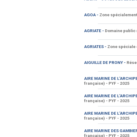
AGOA -
Zone spécialement
AGRIATE -
Domaine public m
AGRIATES -
Zone spéciale 
AIGUILLE DE PRONY -
Réser
AIRE MARINE DE L'ARCHIPE
française) - PYF
- 2025
AIRE MARINE DE L'ARCHIPE
française) - PYF
- 2025
AIRE MARINE DE L'ARCHIPE
française) - PYF
- 2025
AIRE MARINE DES GAMBIE
française) - PYF
- 2025