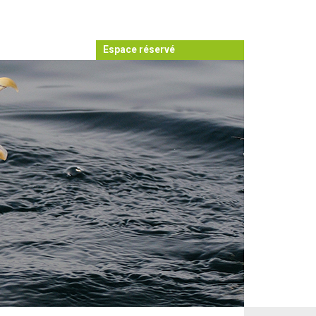
Espace réservé