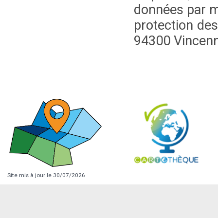
données par ma
protection des
94300 Vincen
Site mis à jour le 30/07/2026